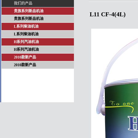
我们的产品
贵族系列新品机油
L11 CF-4(4L)
贵族系列新品机油
L系列柴油机油
L系列柴油机油
H系列汽油机油
H系列汽油机油
2010款新产品
2010款新产品