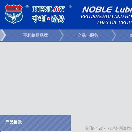
亨利路易品牌
产品与服务
产品目录
我们的产品
>
>
L系列柴油发