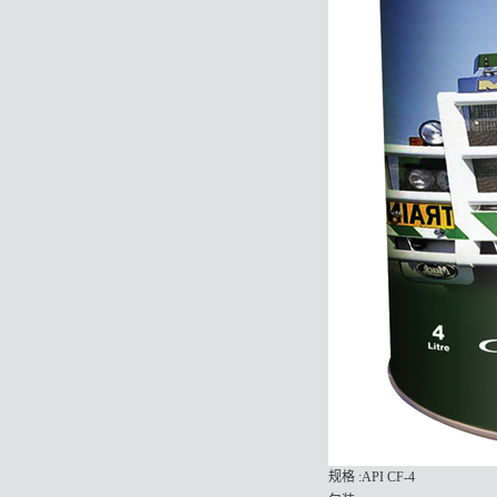
规格 :API CF-4