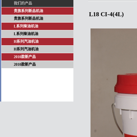
我们的产品
贵族系列新品机油
L18 CI-4(4L)
贵族系列新品机油
L系列柴油机油
L系列柴油机油
H系列汽油机油
H系列汽油机油
2010款新产品
2010款新产品