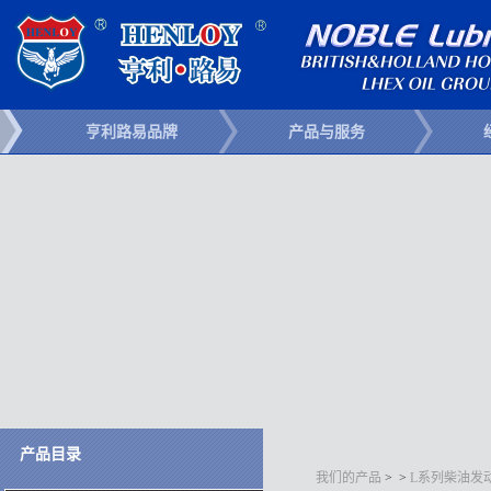
亨利路易品牌
产品与服务
产品目录
我们的产品
>
>
L系列柴油发