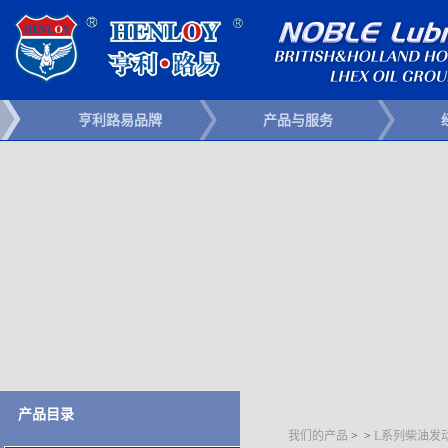
亨利路易品牌
产品与服务
产品目录
我们的产品
>
>
L系列柴油发