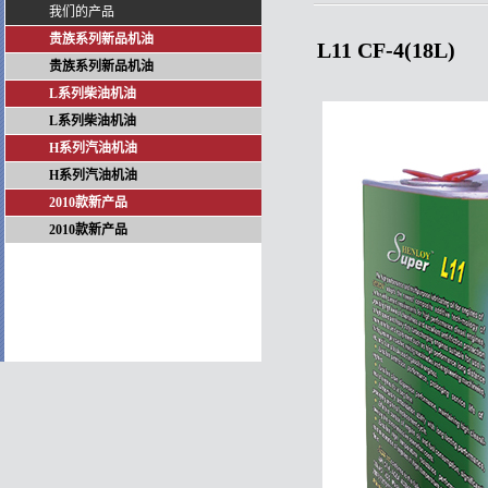
我们的产品
贵族系列新品机油
L11 CF-4(18L)
贵族系列新品机油
L系列柴油机油
L系列柴油机油
H系列汽油机油
H系列汽油机油
2010款新产品
2010款新产品