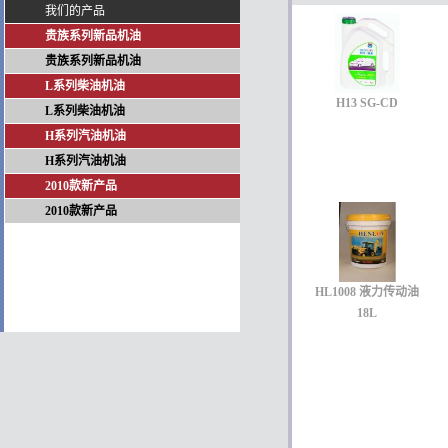
我们的产品
贵族系列新品机油
贵族系列新品机油
L系列柴油机油
H13 SG-CD
L系列柴油机油
H系列汽油机油
H系列汽油机油
2010款新产品
2010款新产品
HL1008 液力传动油
18L