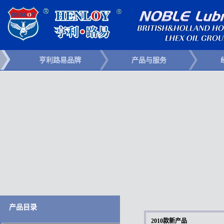
亨利路易品牌
产品与服务
产品目录
2010款新产品