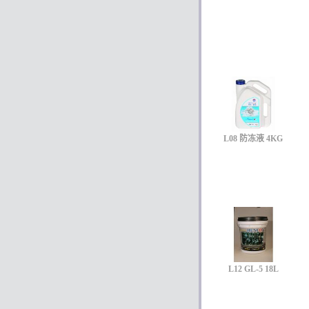
L08 防冻液 4KG
L12 GL-5 18L